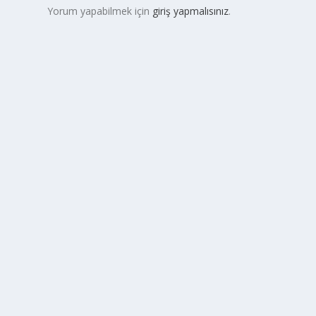
Yorum yapabilmek için
giriş yapmalısınız
.