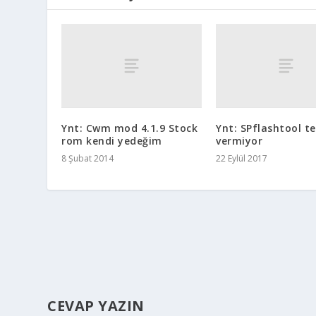
Ynt: Cwm mod 4.1.9 Stock
Ynt: SPflashtool te
rom kendi yedeğim
vermiyor
8 Şubat 2014
22 Eylül 2017
CEVAP YAZIN