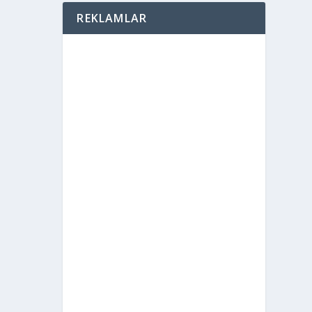
REKLAMLAR