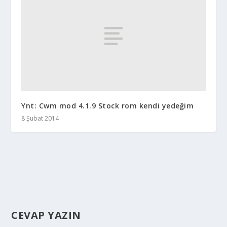
Ynt: Cwm mod 4.1.9 Stock rom kendi yedeğim
8 Şubat 2014
CEVAP YAZIN