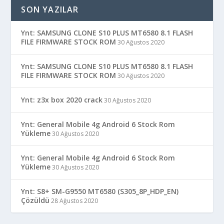
SON YAZILAR
Ynt: SAMSUNG CLONE S10 PLUS MT6580 8.1 FLASH
FILE FIRMWARE STOCK ROM
30 Ağustos 2020
Ynt: SAMSUNG CLONE S10 PLUS MT6580 8.1 FLASH
FILE FIRMWARE STOCK ROM
30 Ağustos 2020
Ynt: z3x box 2020 crack
30 Ağustos 2020
Ynt: General Mobile 4g Android 6 Stock Rom
Yükleme
30 Ağustos 2020
Ynt: General Mobile 4g Android 6 Stock Rom
Yükleme
30 Ağustos 2020
Ynt: S8+ SM-G9550 MT6580 (S305_8P_HDP_EN)
Çözüldü
28 Ağustos 2020