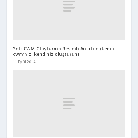
Ynt: CWM Oluşturma Resimli Anlatım (kendi
cwm’nizi kendiniz oluşturun)
11 Eylül 2014