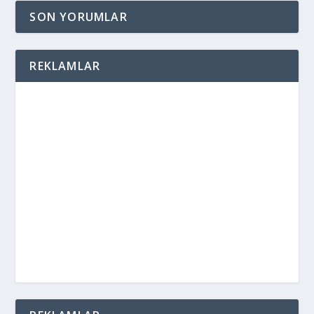
SON YORUMLAR
REKLAMLAR