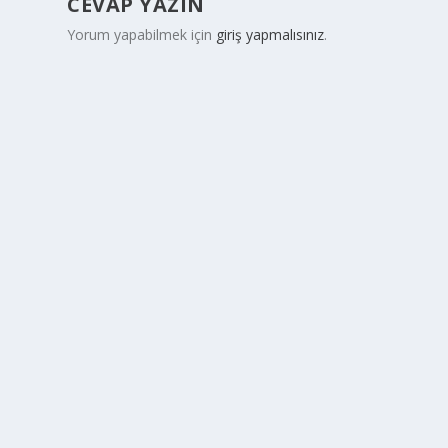
CEVAP YAZIN
Yorum yapabilmek için
giriş yapmalısınız
.