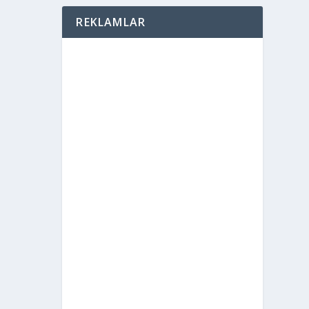
REKLAMLAR