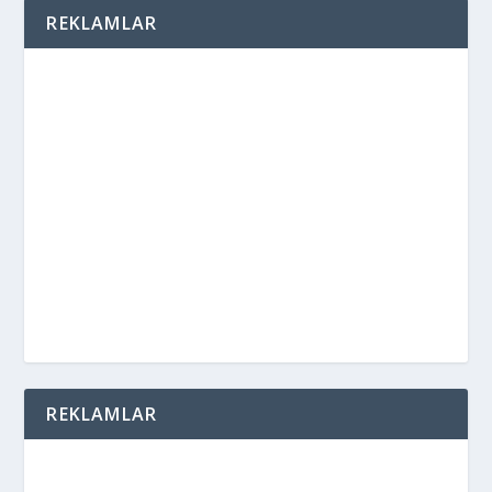
REKLAMLAR
REKLAMLAR