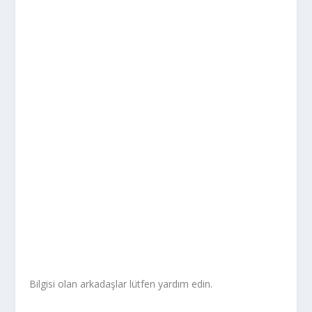
Bilgisi olan arkadaşlar lütfen yardım edin.