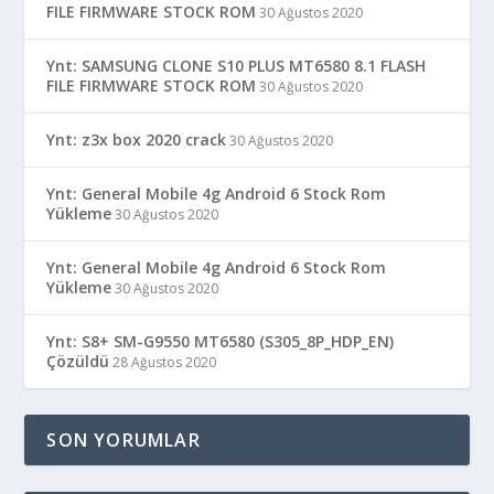
FILE FIRMWARE STOCK ROM
30 Ağustos 2020
Ynt: SAMSUNG CLONE S10 PLUS MT6580 8.1 FLASH
FILE FIRMWARE STOCK ROM
30 Ağustos 2020
Ynt: z3x box 2020 crack
30 Ağustos 2020
Ynt: General Mobile 4g Android 6 Stock Rom
Yükleme
30 Ağustos 2020
Ynt: General Mobile 4g Android 6 Stock Rom
Yükleme
30 Ağustos 2020
Ynt: S8+ SM-G9550 MT6580 (S305_8P_HDP_EN)
Çözüldü
28 Ağustos 2020
SON YORUMLAR