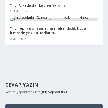
Ynt: Arkadaşlar Lütfen Yardım
13 Eylül 2014
Ynt: replika s4 samsung mühendislik kodu
kimsede yok bu kodlar :D
2 Mart 2014
CEVAP YAZIN
Yorum yapabilmek için
giriş yapmalısınız
.