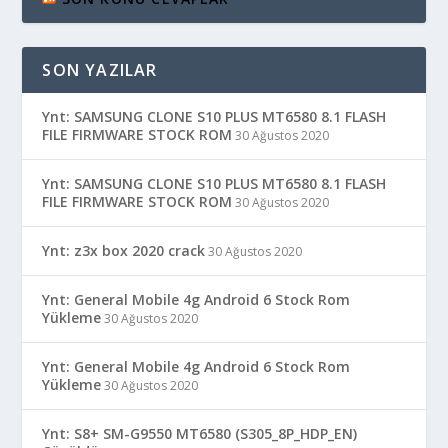
SON YAZILAR
Ynt: SAMSUNG CLONE S10 PLUS MT6580 8.1 FLASH
FILE FIRMWARE STOCK ROM
30 Ağustos 2020
Ynt: SAMSUNG CLONE S10 PLUS MT6580 8.1 FLASH
FILE FIRMWARE STOCK ROM
30 Ağustos 2020
Ynt: z3x box 2020 crack
30 Ağustos 2020
Ynt: General Mobile 4g Android 6 Stock Rom
Yükleme
30 Ağustos 2020
Ynt: General Mobile 4g Android 6 Stock Rom
Yükleme
30 Ağustos 2020
Ynt: S8+ SM-G9550 MT6580 (S305_8P_HDP_EN)