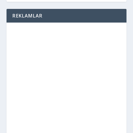
REKLAMLAR