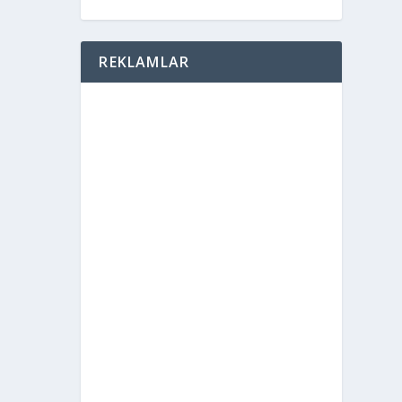
REKLAMLAR