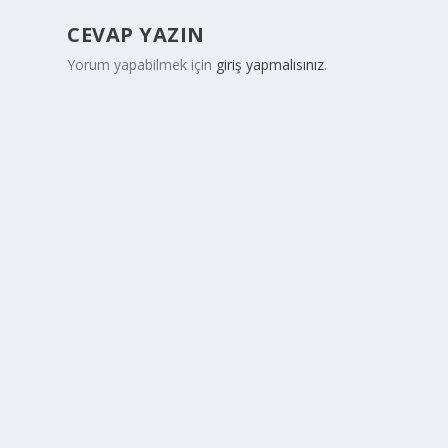
CEVAP YAZIN
Yorum yapabilmek için
giriş yapmalısınız
.