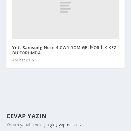
Ynt: Samsung Note 4 CWR ROM GELİYOR İLK KEZ
BU FORUMDA
4 Şubat 2015
CEVAP YAZIN
Yorum yapabilmek için
giriş yapmalısınız
.