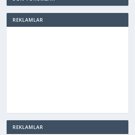
REKLAMLAR
REKLAMLAR