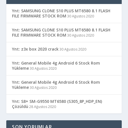
Ynt: SAMSUNG CLONE S10 PLUS MT6580 8.1 FLASH
FILE FIRMWARE STOCK ROM
30 Ağustos 2020
Ynt: SAMSUNG CLONE S10 PLUS MT6580 8.1 FLASH
FILE FIRMWARE STOCK ROM
30 Ağustos 2020
Ynt: z3x box 2020 crack
30 Ağustos 2020
Ynt: General Mobile 4g Android 6 Stock Rom
Yükleme
30 Ağustos 2020
Ynt: General Mobile 4g Android 6 Stock Rom
Yükleme
30 Ağustos 2020
Ynt: S8+ SM-G9550 MT6580 (S305_8P_HDP_EN)
Çözüldü
28 Ağustos 2020
SON YORUMLAR