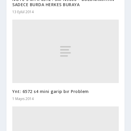
SADECE BURDA HERKES BURAYA
13 Eylül 2014
Ynt: 6572 s4 mini garip bır Problem
1 Mayıs 2014