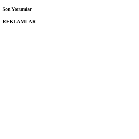
Son Yorumlar
REKLAMLAR