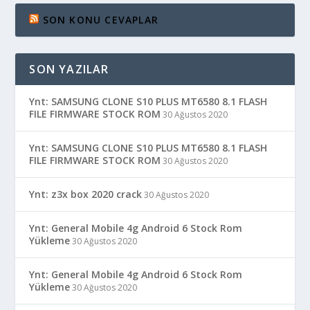
SON KONU CEVAPLAR
SON YAZILAR
Ynt: SAMSUNG CLONE S10 PLUS MT6580 8.1 FLASH
FILE FIRMWARE STOCK ROM
30 Ağustos 2020
Ynt: SAMSUNG CLONE S10 PLUS MT6580 8.1 FLASH
FILE FIRMWARE STOCK ROM
30 Ağustos 2020
Ynt: z3x box 2020 crack
30 Ağustos 2020
Ynt: General Mobile 4g Android 6 Stock Rom
Yükleme
30 Ağustos 2020
Ynt: General Mobile 4g Android 6 Stock Rom
Yükleme
30 Ağustos 2020