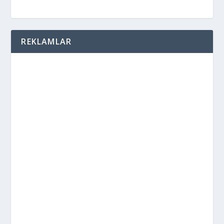
REKLAMLAR