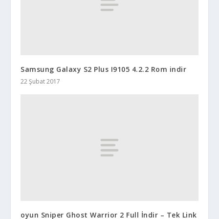
Samsung Galaxy S2 Plus I9105 4.2.2 Rom indir
22 Şubat 2017
oyun Sniper Ghost Warrior 2 Full İndir – Tek Link