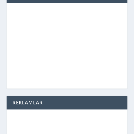
REKLAMLAR