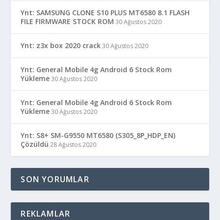
Ynt: SAMSUNG CLONE S10 PLUS MT6580 8.1 FLASH
FILE FIRMWARE STOCK ROM
30 Ağustos 2020
Ynt: z3x box 2020 crack
30 Ağustos 2020
Ynt: General Mobile 4g Android 6 Stock Rom
Yükleme
30 Ağustos 2020
Ynt: General Mobile 4g Android 6 Stock Rom
Yükleme
30 Ağustos 2020
Ynt: S8+ SM-G9550 MT6580 (S305_8P_HDP_EN)
Çözüldü
28 Ağustos 2020
SON YORUMLAR
REKLAMLAR