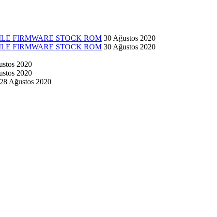
 FILE FIRMWARE STOCK ROM
30 Ağustos 2020
 FILE FIRMWARE STOCK ROM
30 Ağustos 2020
ustos 2020
ustos 2020
28 Ağustos 2020