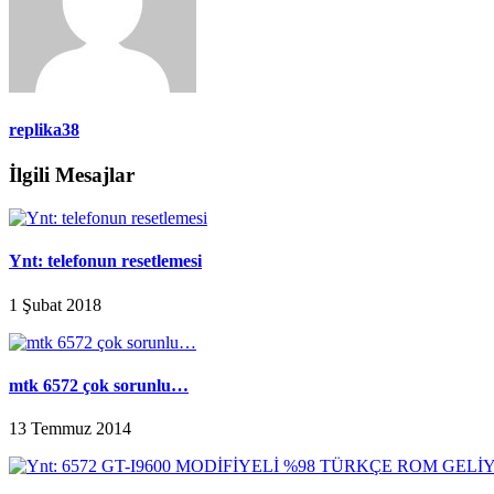
replika38
İlgili Mesajlar
Ynt: telefonun resetlemesi
1 Şubat 2018
mtk 6572 çok sorunlu…
13 Temmuz 2014