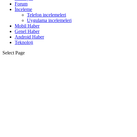
Forum
İnceleme
Telefon incelemeleri
Uygulama incelemeleri
Mobil Haber
Genel Haber
Android Haber
Teknoloji
Select Page