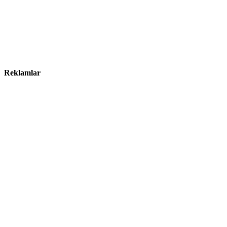
Reklamlar