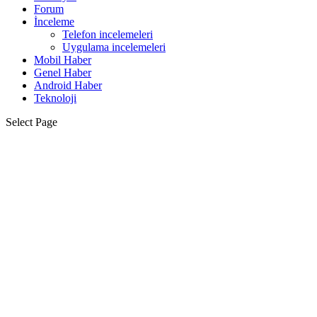
Forum
İnceleme
Telefon incelemeleri
Uygulama incelemeleri
Mobil Haber
Genel Haber
Android Haber
Teknoloji
Select Page