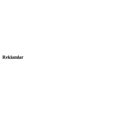
Reklamlar