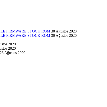
 FILE FIRMWARE STOCK ROM
30 Ağustos 2020
 FILE FIRMWARE STOCK ROM
30 Ağustos 2020
ustos 2020
ustos 2020
28 Ağustos 2020