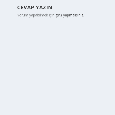
CEVAP YAZIN
Yorum yapabilmek için
giriş yapmalısınız
.