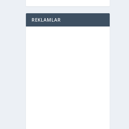
REKLAMLAR