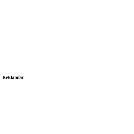
Reklamlar