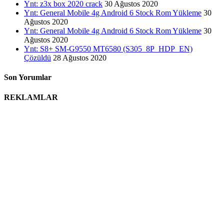
Ynt: z3x box 2020 crack
30 Ağustos 2020
Ynt: General Mobile 4g Android 6 Stock Rom Yükleme
30
Ağustos 2020
Ynt: General Mobile 4g Android 6 Stock Rom Yükleme
30
Ağustos 2020
Ynt: S8+ SM-G9550 MT6580 (S305_8P_HDP_EN)
Çözüldü
28 Ağustos 2020
Son Yorumlar
REKLAMLAR