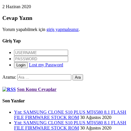
2 Haziran 2020
Cevap Yazın
Yorum yapabilmek için
giriş yapmalısınız
.
Giriş Yap
Lost my Password
Login
Arama:
Son Konu Cevaplar
Son Yazılar
Ynt: SAMSUNG CLONE S10 PLUS MT6580 8.1 FLASH
FILE FIRMWARE STOCK ROM
30 Ağustos 2020
Ynt: SAMSUNG CLONE S10 PLUS MT6580 8.1 FLASH
FILE FIRMWARE STOCK ROM
30 Ağustos 2020