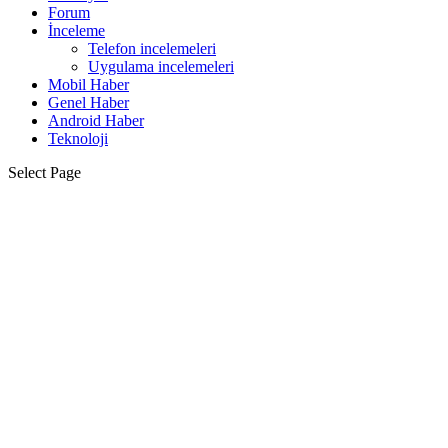
Forum
İnceleme
Telefon incelemeleri
Uygulama incelemeleri
Mobil Haber
Genel Haber
Android Haber
Teknoloji
Select Page