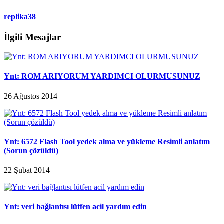
replika38
İlgili Mesajlar
Ynt: ROM ARIYORUM YARDIMCI OLURMUSUNUZ
26 Ağustos 2014
Ynt: 6572 Flash Tool yedek alma ve yükleme Resimli anlatım
(Sorun çözüldü)
22 Şubat 2014
Ynt: veri bağlantısı lütfen acil yardım edin