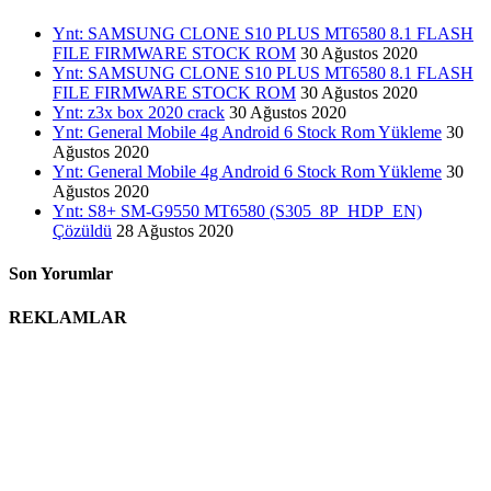
Ynt: SAMSUNG CLONE S10 PLUS MT6580 8.1 FLASH
FILE FIRMWARE STOCK ROM
30 Ağustos 2020
Ynt: SAMSUNG CLONE S10 PLUS MT6580 8.1 FLASH
FILE FIRMWARE STOCK ROM
30 Ağustos 2020
Ynt: z3x box 2020 crack
30 Ağustos 2020
Ynt: General Mobile 4g Android 6 Stock Rom Yükleme
30
Ağustos 2020
Ynt: General Mobile 4g Android 6 Stock Rom Yükleme
30
Ağustos 2020
Ynt: S8+ SM-G9550 MT6580 (S305_8P_HDP_EN)
Çözüldü
28 Ağustos 2020
Son Yorumlar
REKLAMLAR