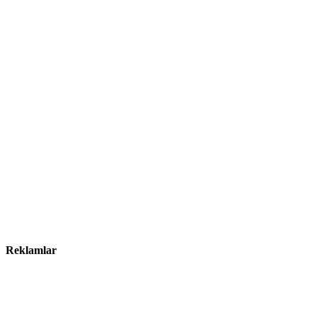
Reklamlar