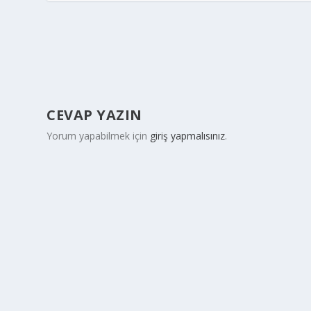
CEVAP YAZIN
Yorum yapabilmek için
giriş yapmalısınız
.