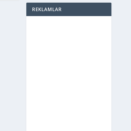
REKLAMLAR