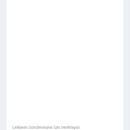
Linklerin Görülmesine İzin Verilmiyor.