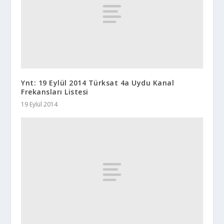
Ynt: 19 Eylül 2014 Türksat 4a Uydu Kanal
Frekansları Listesi
19 Eylül 2014