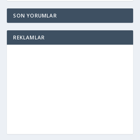
SON YORUMLAR
REKLAMLAR