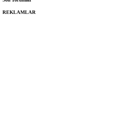
REKLAMLAR