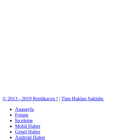
© 2013 - 2019 Replikacep !
|
Tüm Hakları Saklıdır.
Anasayfa
Forum
İnceleme
Mobil Haber
Genel Haber
Android Haber