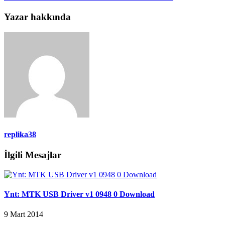
Yazar hakkında
replika38
İlgili Mesajlar
Ynt: MTK USB Driver v1 0948 0 Download
9 Mart 2014