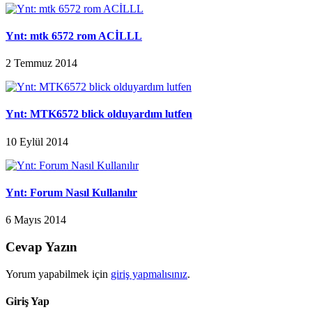
Ynt: mtk 6572 rom ACİLLL
2 Temmuz 2014
Ynt: MTK6572 blick olduyardım lutfen
10 Eylül 2014
Ynt: Forum Nasıl Kullanılır
6 Mayıs 2014
Cevap Yazın
Yorum yapabilmek için
giriş yapmalısınız
.
Giriş Yap