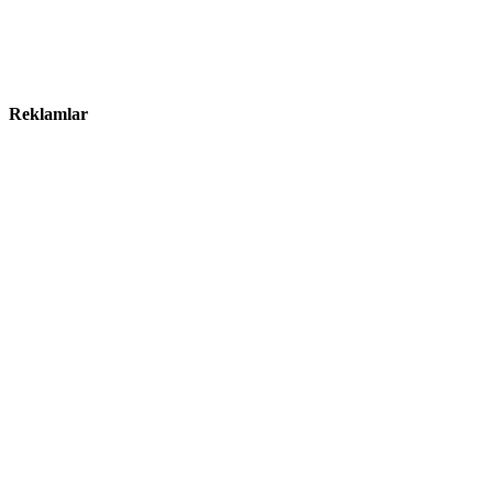
Reklamlar