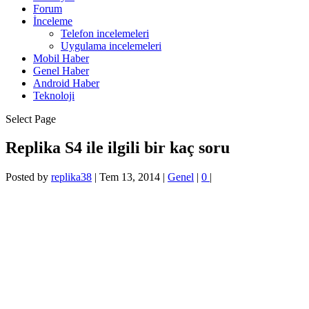
Forum
İnceleme
Telefon incelemeleri
Uygulama incelemeleri
Mobil Haber
Genel Haber
Android Haber
Teknoloji
Select Page
Replika S4 ile ilgili bir kaç soru
Posted by
replika38
|
Tem 13, 2014
|
Genel
|
0
|