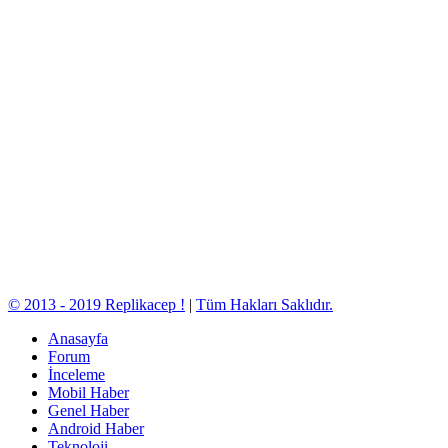
© 2013 - 2019 Replikacep !
|
Tüm Hakları Saklıdır.
Anasayfa
Forum
İnceleme
Mobil Haber
Genel Haber
Android Haber
Teknoloji