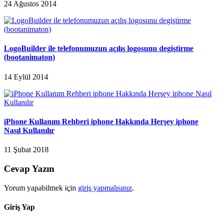
24 Ağustos 2014
LogoBuilder ile telefonumuzun açılış logosunu degiştirme
(bootanimaton)
14 Eylül 2014
iPhone Kullanım Rehberi iphone Hakkında Herşey iphone
Nasıl Kullanılır
11 Şubat 2018
Cevap Yazın
Yorum yapabilmek için
giriş yapmalısınız
.
Giriş Yap