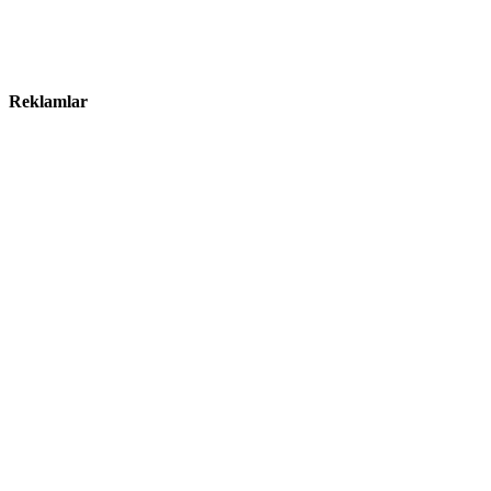
Reklamlar