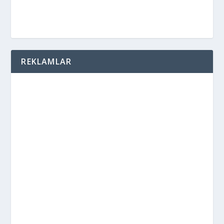
REKLAMLAR