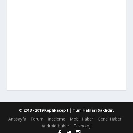
|
© 2013 - 2019 Replikacep !
Tüm Hakları Saklıdır.
Anasayfa
Forum
İnceleme
Mobil Haber
Genel Haber
Android Haber
Teknoloji