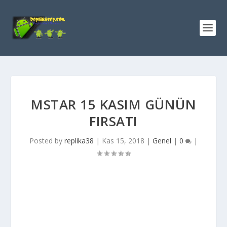
MSTAR 15 KASIM GÜNÜN
FIRSATI
Posted by
replika38
|
Kas 15, 2018
|
Genel
|
0
|