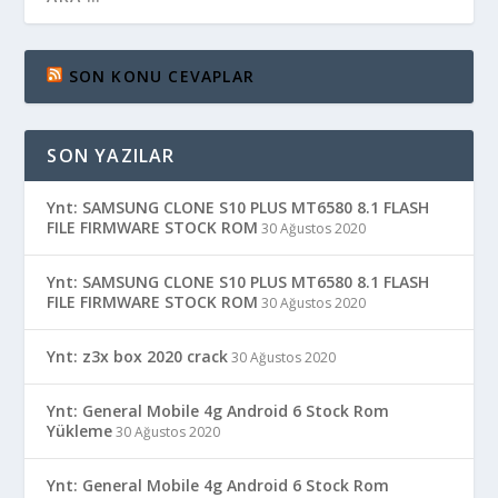
SON KONU CEVAPLAR
SON YAZILAR
Ynt: SAMSUNG CLONE S10 PLUS MT6580 8.1 FLASH
FILE FIRMWARE STOCK ROM
30 Ağustos 2020
Ynt: SAMSUNG CLONE S10 PLUS MT6580 8.1 FLASH
FILE FIRMWARE STOCK ROM
30 Ağustos 2020
Ynt: z3x box 2020 crack
30 Ağustos 2020
Ynt: General Mobile 4g Android 6 Stock Rom
Yükleme
30 Ağustos 2020
Ynt: General Mobile 4g Android 6 Stock Rom