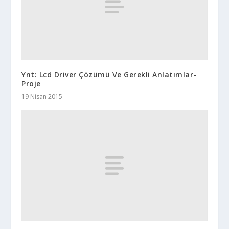
Ynt: Lcd Driver Çözümü Ve Gerekli Anlatımlar-
Proje
19 Nisan 2015