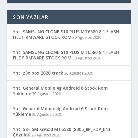
SON YAZILAR
Ynt: SAMSUNG CLONE S10 PLUS MT6580 8.1 FLASH
FILE FIRMWARE STOCK ROM
30 Ağustos 2020
Ynt: SAMSUNG CLONE S10 PLUS MT6580 8.1 FLASH
FILE FIRMWARE STOCK ROM
30 Ağustos 2020
Ynt: z3x box 2020 crack
30 Ağustos 2020
Ynt: General Mobile 4g Android 6 Stock Rom
Yükleme
30 Ağustos 2020
Ynt: General Mobile 4g Android 6 Stock Rom
Yükleme
30 Ağustos 2020
Ynt: S8+ SM-G9550 MT6580 (S305_8P_HDP_EN)
Çözüldü
28 Ağustos 2020