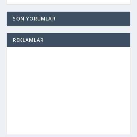
SON YORUMLAR
REKLAMLAR