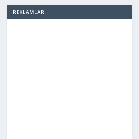
REKLAMLAR