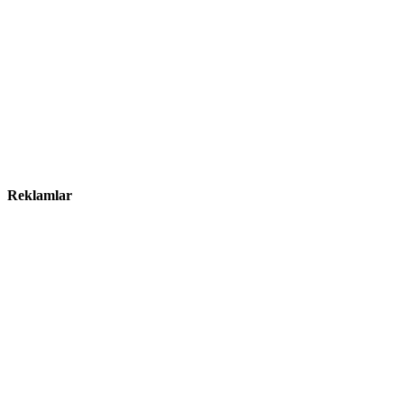
Reklamlar