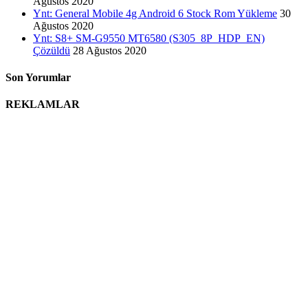
Ağustos 2020
Ynt: General Mobile 4g Android 6 Stock Rom Yükleme
30
Ağustos 2020
Ynt: S8+ SM-G9550 MT6580 (S305_8P_HDP_EN)
Çözüldü
28 Ağustos 2020
Son Yorumlar
REKLAMLAR