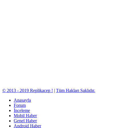
© 2013 - 2019 Replikacep !
|
Tüm Hakları Saklıdır.
Anasayfa
Forum
İnceleme
Mobil Haber
Genel Haber
Android Haber