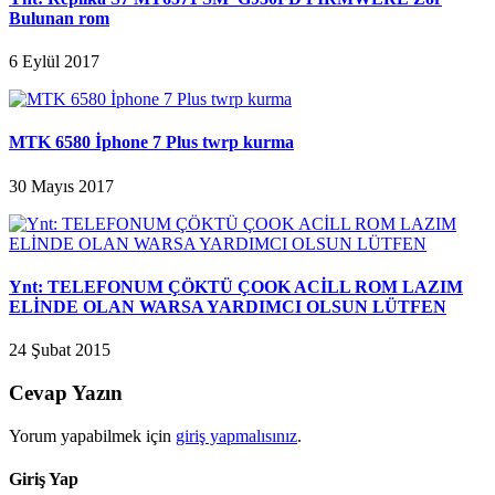
Bulunan rom
6 Eylül 2017
MTK 6580 İphone 7 Plus twrp kurma
30 Mayıs 2017
Ynt: TELEFONUM ÇÖKTÜ ÇOOK ACİLL ROM LAZIM
ELİNDE OLAN WARSA YARDIMCI OLSUN LÜTFEN
24 Şubat 2015
Cevap Yazın
Yorum yapabilmek için
giriş yapmalısınız
.
Giriş Yap