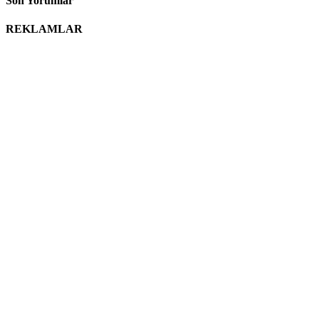
Son Yorumlar
REKLAMLAR