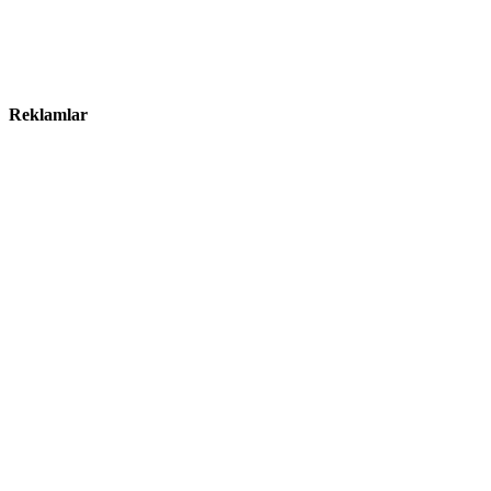
Reklamlar