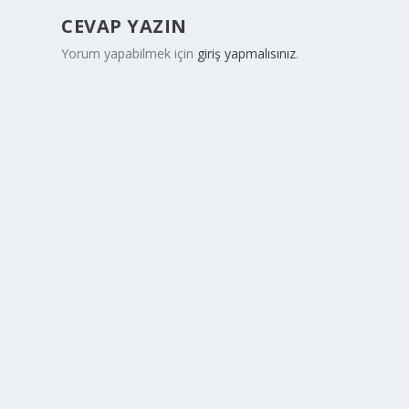
CEVAP YAZIN
Yorum yapabilmek için
giriş yapmalısınız
.