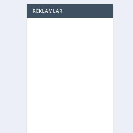
REKLAMLAR