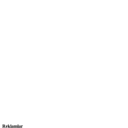
Reklamlar