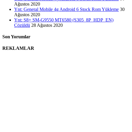
Ağustos 2020
Ynt: General Mobile 4g Android 6 Stock Rom Yükleme
30
Ağustos 2020
Ynt: S8+ SM-G9550 MT6580 (S305_8P_HDP_EN)
Çözüldü
28 Ağustos 2020
Son Yorumlar
REKLAMLAR