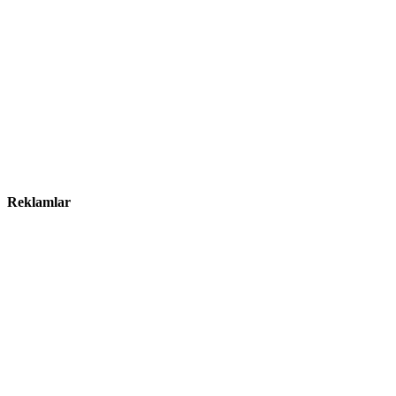
Reklamlar